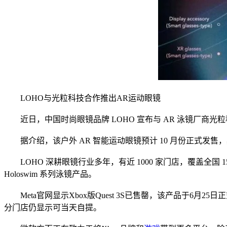
LOHO与光粒科技合作推出AR运动眼镜
近日，中国时尚眼镜品牌 LOHO 宣布与 AR 泳镜厂商光粒科
据介绍，该户外 AR 智能运动眼镜预计 10 月份正式发
LOHO 深耕眼镜行业多年，有近 1000 家门店，覆盖全国 1
Holoswim 系列泳镜产品。
Meta官网显示Xbox版Quest 3S已售罄，该产品于6月25日
分门店仍显示可当天自提。