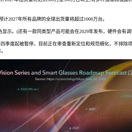
027年所有品牌的全球出货量将超过1000万台。
持彩色显示。(还有一款同类型产品可能会在2029年发布，硬件会有
4年第四季度起被暂停，目前正在审查重新定位和规范细化，不排除项
术。