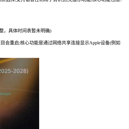
调整，具体时间表暂未明确)
目会重启;核心功能是通过网络共享连接显示Apple设备(例如