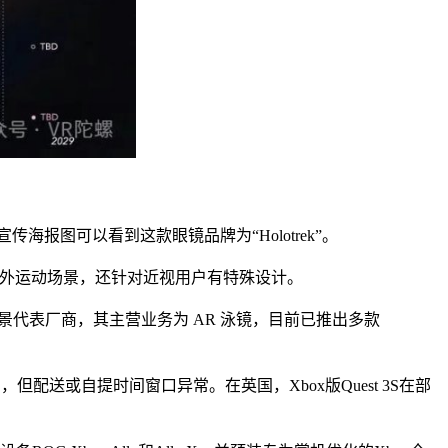
报图可以看到这款眼镜品牌为“Holotrek”。
户外运动场景，还针对近视用户有特殊设计。
垂类场景代表厂商，其主营业务为 AR 泳镜，目前已推出多款
买，但配送或自提时间窗口异常。在英国，Xbox版Quest 3S在部