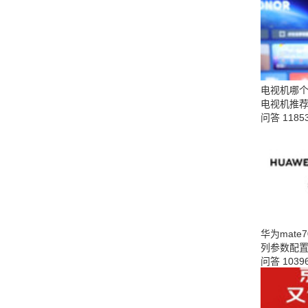
电视机哪个
电视机推
问答
1185
华为mate
列参数配
问答
1039