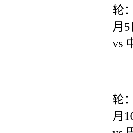
轮：
月5
vs
轮：
月1
vs