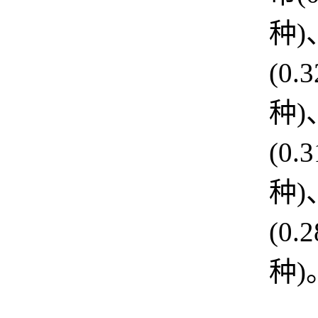
种
(0.
种
(0.
种
(0.
种)