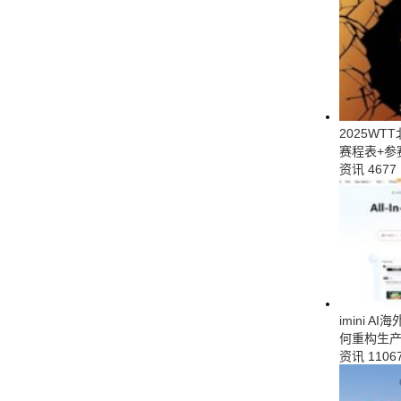
2025W
赛程表+参
资讯
4677
imini 
何重构生产
资讯
1106