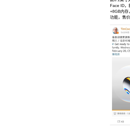
Face I
+8GB内存，支
功能，售价