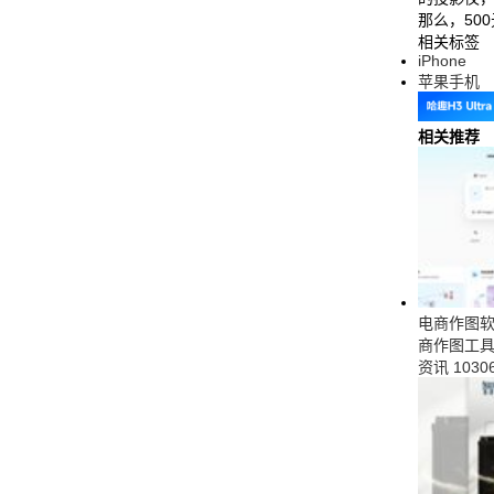
那么，50
相关标签
iPhone
苹果手机
相关推荐
电商作图软件
商作图工
资讯
1030