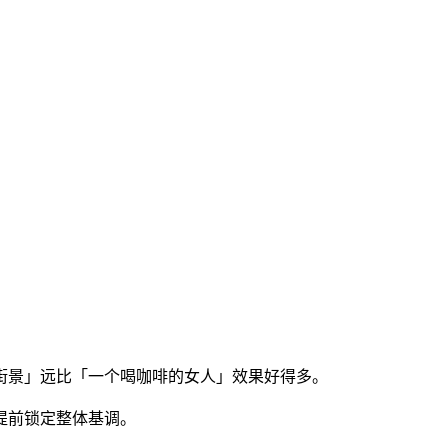
景」远比「一个喝咖啡的女人」效果好得多。
提前锁定整体基调。