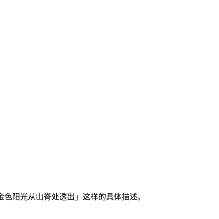
金色阳光从山脊处透出」这样的具体描述。