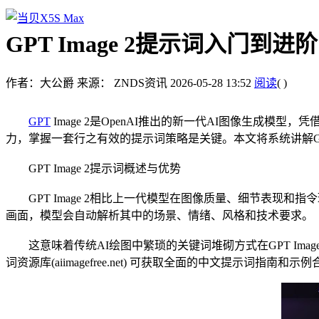
GPT Image 2提示词入门到
作者：大公爵
来源： ZNDS资讯
2026-05-28 13:52
阅读
(
)
GPT
Image 2是OpenAI推出的新一代AI图像生成
力，掌握一套行之有效的提示词策略是关键。本文将系统讲解GP
GPT Image 2提示词概述与优势
GPT Image 2相比上一代模型在图像质量、细节表现
画面，模型会自动解析其中的场景、情绪、风格和技术要求。
这意味着传统AI绘图中繁琐的关键词堆砌方式在GPT Image
词资源库(aiimagefree.net) 可获取全面的中文提示词指南和示