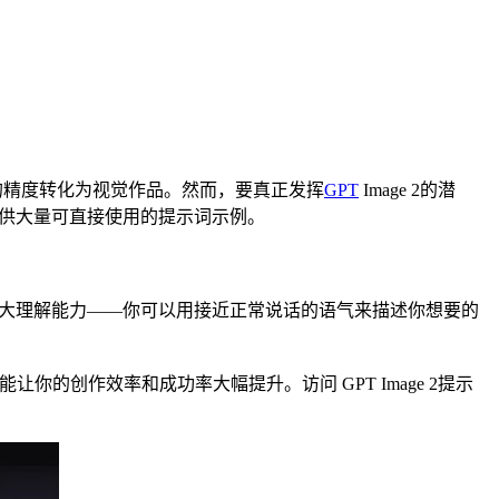
惊人的精度转化为视觉作品。然而，要真正发挥
GPT
Image 2的潜
你提供大量可直接使用的提示词示例。
的强大理解能力——你可以用接近正常说话的语气来描述你想要的
你的创作效率和成功率大幅提升。访问 GPT Image 2提示