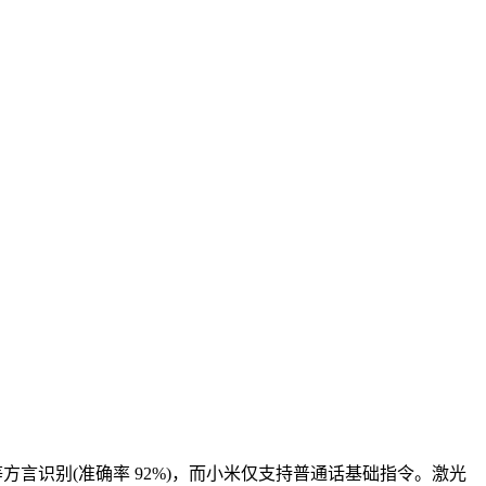
方言识别(准确率 92%)，而小米仅支持普通话基础指令。激光