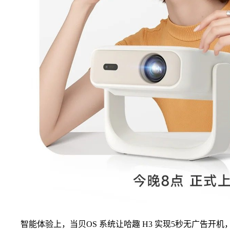
智能体验上，当贝OS 系统让哈趣 H3 实现5秒无广告开机，比