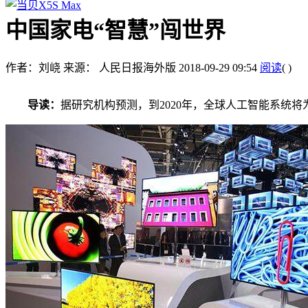
中国家电“智慧”闯世界
作者：刘峣
来源： 人民日报海外版
2018-09-29 09:54
阅读
(
)
导读：
据研究机构预测，到2020年，全球人工智能系统