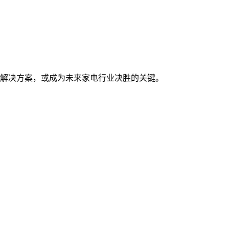
的解决方案，或成为未来家电行业决胜的关键。