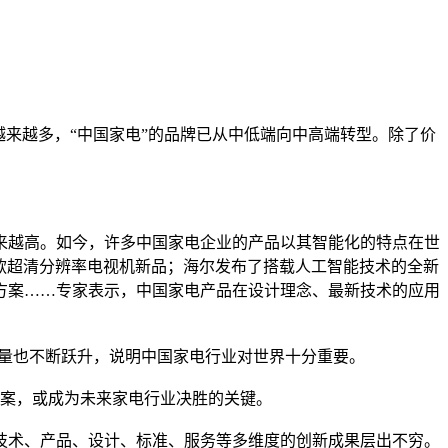
来越多，“中国家电”的品牌已从中低端向中高端转型。除了价
越高。如今，许多中国家电企业的产品以其智能化的特点在世
制款超清分辨率电视机新品；海尔发布了搭载人工智能技术的全新
方案……专家表示，中国家电产品在设计理念、最新技术的应用
量也不断跃升，说明中国家电行业对世界十分重要。
方案，或成为未来家电行业决胜的关键。
术、产品、设计、标准、服务等多维度的创新成果层出不穷。