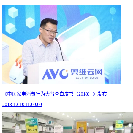
《中国家电消费行为大普查白皮书（2018）》发布
2018-12-10 11:00:00