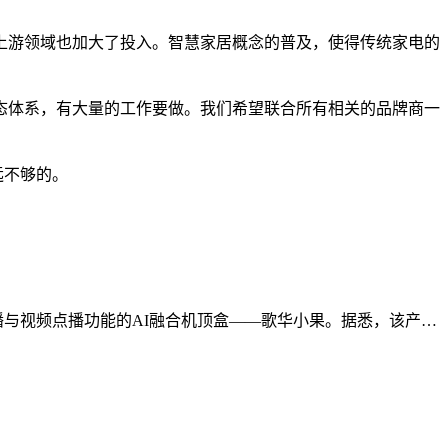
游领域也加大了投入。智慧家居概念的普及，使得传统家电的
体系，有大量的工作要做。我们希望联合所有相关的品牌商一
远不够的。
直播与视频点播功能的AI融合机顶盒——歌华小果。据悉，该产…