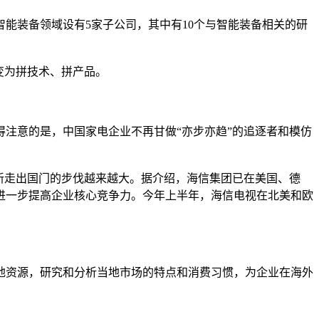
装备领域设有5家子公司，其中有10个与智能装备相关的研
变为拼技术、拼产品。
注意的是，中国家电企业不再甘做“亦步亦趋”的追逐者和模仿
新走出国门的步伐越来越大。据介绍，海信集团已在美国、德
进一步提高企业核心竞争力。今年上半年，海信电视在北美和欧
资源，研究和分析当地市场的特点和消费习惯，为企业在海外