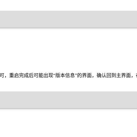
可，重启完成后可能出现“版本信息”的界面，确认回到主界面