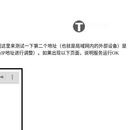
们这里来测试一下第二个地址（也就是局域网内的外部设备）是
服务的设备IP地址进行调整）。如果出现以下页面，说明服务运行OK