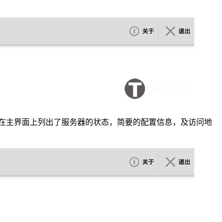
，在主界面上列出了服务器的状态，简要的配置信息，及访问地