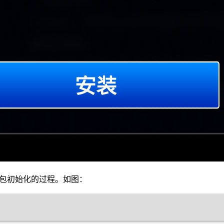
解包初始化的过程。如图：