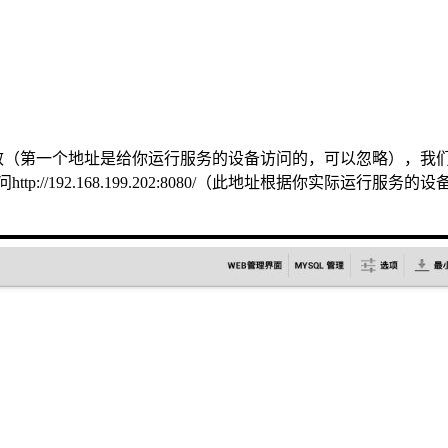
（第一个地址是给你运行服务的设备访问的，可以忽略），我
://192.168.199.202:8080/（此地址根据你实际运行