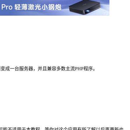
备瞬间变成一台服务器，并且兼容多数主流PHP程序。
可能不适用于本教程，等你对这个应用有所了解以后再更新也