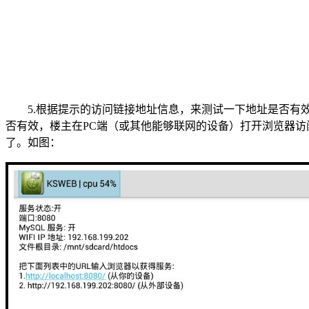
5.根据提示的访问链接地址信息，来测试一下地址是否有效
否有效，楼主在PC端（或其他能够联网的设备）打开浏览器访问http
了。如图：