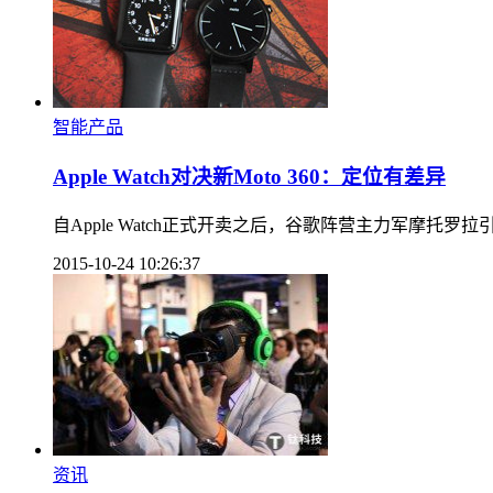
智能产品
Apple Watch对决新Moto 360：定位有差异
自Apple Watch正式开卖之后，谷歌阵营主力军摩托罗
2015-10-24 10:26:37
资讯