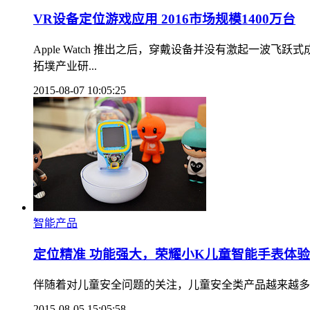
VR设备定位游戏应用 2016市场规模1400万台
Apple Watch 推出之后，穿戴设备并没有激起一波飞跃式成
拓墣产业研...
2015-08-07 10:05:25
智能产品
定位精准 功能强大，荣耀小K儿童智能手表体验
伴随着对儿童安全问题的关注，儿童安全类产品越来越多，
2015-08-05 15:05:58