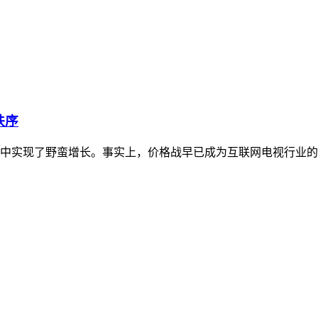
秩序
中实现了野蛮增长。事实上，价格战早已成为互联网电视行业的