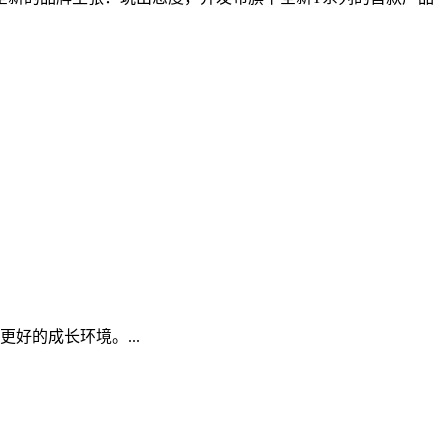
好的成长环境。...