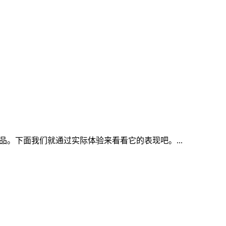
品。下面我们就通过实际体验来看看它的表现吧。...