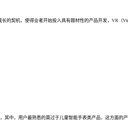
长的契机，使得业者开始投入具有题材性的产品开发，VR（Virtual R
其中，用户最熟悉的莫过于儿童智能手表类产品，这方面的产品大