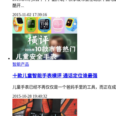
酷开...
2015-11-02 17:39:16
智能产品
十款儿童智能手表横评 通话定位谁最强
儿童手表已经不再仅仅是一个爸妈手里的工具，而正在成
2015-10-28 19:40:32