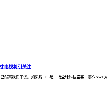
尺寸电视将引关注
子展）已然离我们不远。如果说CES是一场全球科技盛宴，那么A