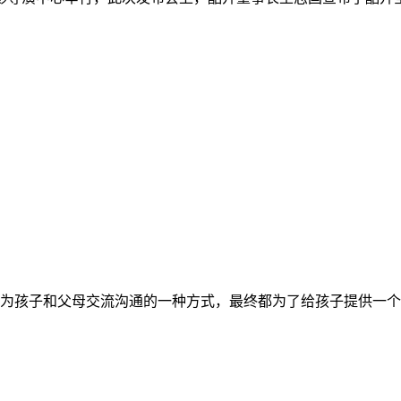
为孩子和父母交流沟通的一种方式，最终都为了给孩子提供一个更