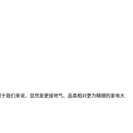
WE对于我们来说，显然是更接地气、品类相对更为精细的家电大