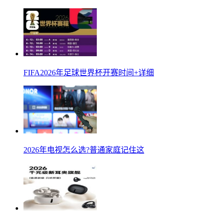
FIFA2026年足球世界杯开赛时间+详细
2026年电视怎么选?普通家庭记住这