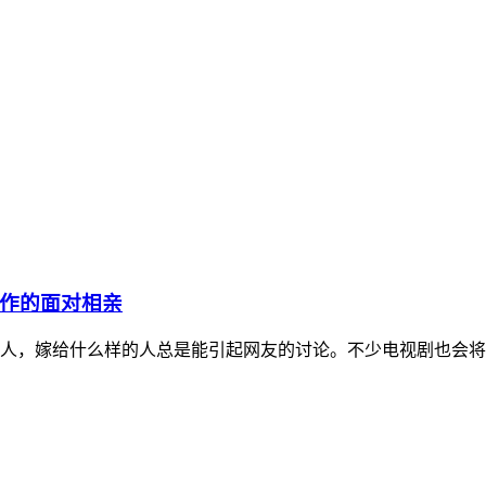
作的面对相亲
人，嫁给什么样的人总是能引起网友的讨论。不少电视剧也会将