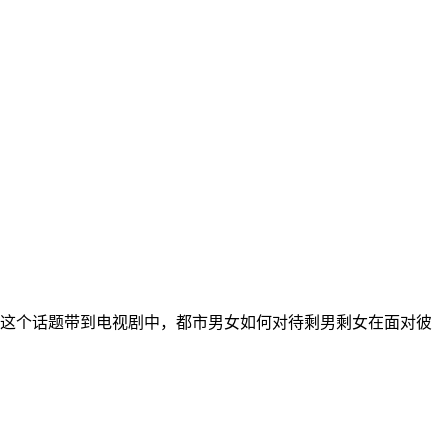
这个话题带到电视剧中，都市男女如何对待剩男剩女在面对彼