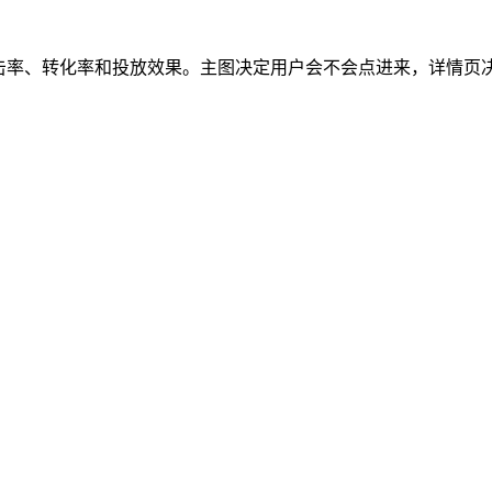
点击率、转化率和投放效果。主图决定用户会不会点进来，详情页