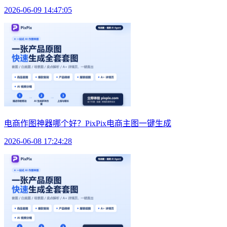
2026-06-09 14:47:05
电商作图神器哪个好？PixPix电商主图一键生成
2026-06-08 17:24:28