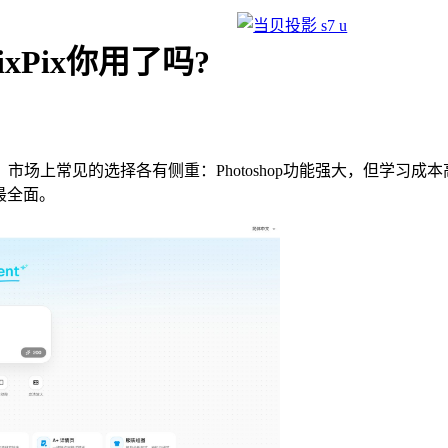
xPix你用了吗?
上常见的选择各有侧重：Photoshop功能强大，但学习成本
最全面。