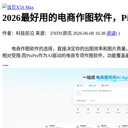
2026最好用的电商作图软件，Pi
作者：科技前沿
来源： ZNDS资讯
2026-06-08 16:38
阅读
(
)
电商作图软件的选择，直接决定你的出图效率和图片质量。市场
相对受限;而PixPix作为AI驱动的电商专项作图软件，功能覆盖