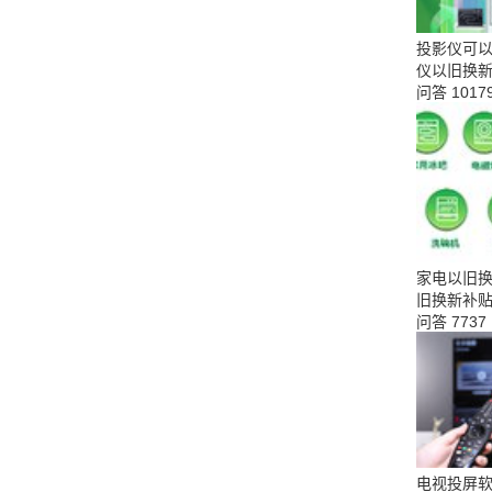
投影仪可以
仪以旧换
问答
1017
家电以旧换
旧换新补贴
问答
7737
电视投屏软