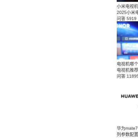
小米电视
2025小
问答
5919
电视机哪个
电视机推
问答
1189
华为mate
列参数配