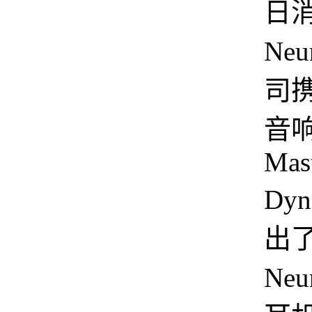
日
Neu
司
音
Mas
Dy
出了
Ne